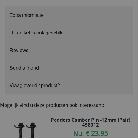
Extra informatie
Dit artikel is ook geschikt:
Reviews
Send a friend
Vraag over dit product?
Mogelijk vind u deze producten ook interessant:
Pedders Camber Pin -12mm (Pair)
458012
Nu: € 23,95