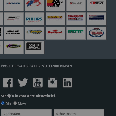
PROFITEER VAN DE SCHERPSTE AANBIEDINGEN
Schrijf u in voor onze nieuwsbrief.
Dhr.
Mevr.