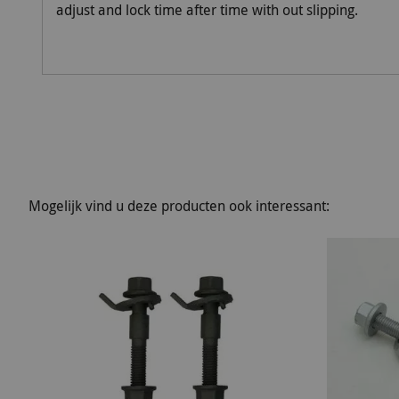
adjust and lock time after time with out slipping.
Mogelijk vind u deze producten ook interessant: