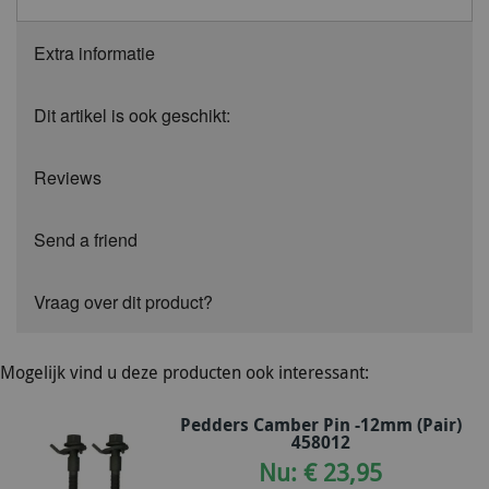
Extra informatie
Dit artikel is ook geschikt:
Reviews
Send a friend
Vraag over dit product?
Mogelijk vind u deze producten ook interessant:
Pedders Camber Pin -12mm (Pair)
458012
Nu: € 23,95