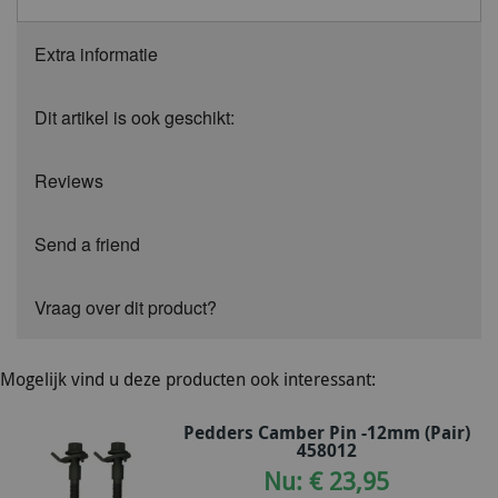
Extra informatie
Dit artikel is ook geschikt:
Reviews
Send a friend
Vraag over dit product?
Mogelijk vind u deze producten ook interessant:
Pedders Camber Pin -12mm (Pair)
458012
Nu: € 23,95