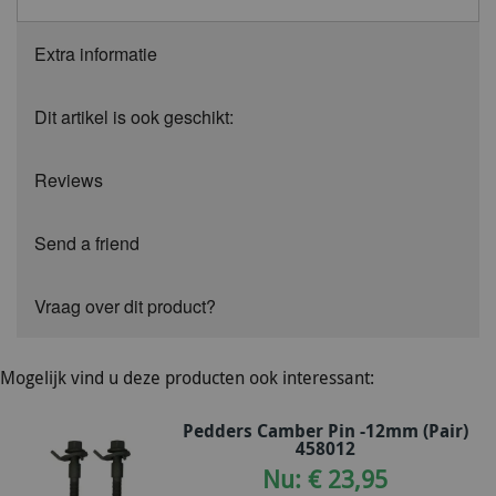
Extra informatie
Dit artikel is ook geschikt:
Reviews
Send a friend
Vraag over dit product?
Mogelijk vind u deze producten ook interessant:
Pedders Camber Pin -12mm (Pair)
458012
Nu: € 23,95