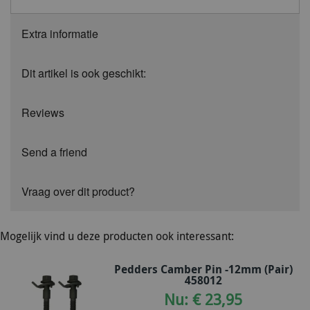
Extra informatie
Dit artikel is ook geschikt:
Reviews
Send a friend
Vraag over dit product?
Mogelijk vind u deze producten ook interessant:
Pedders Camber Pin -12mm (Pair)
458012
Nu: € 23,95