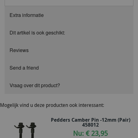
Extra informatie
Dit artikel is ook geschikt:
Reviews
Send a friend
Vraag over dit product?
Mogelijk vind u deze producten ook interessant:
Pedders Camber Pin -12mm (Pair)
458012
Nu: € 23,95