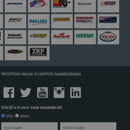
PROFITEER VAN DE SCHERPSTE AANBIEDINGEN
Schrijf u in voor onze nieuwsbrief.
Dhr.
Mevr.