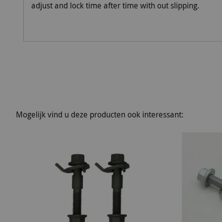
adjust and lock time after time with out slipping.
Mogelijk vind u deze producten ook interessant: