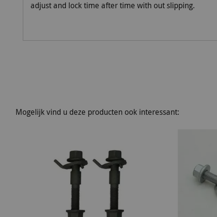
adjust and lock time after time with out slipping.
Mogelijk vind u deze producten ook interessant: