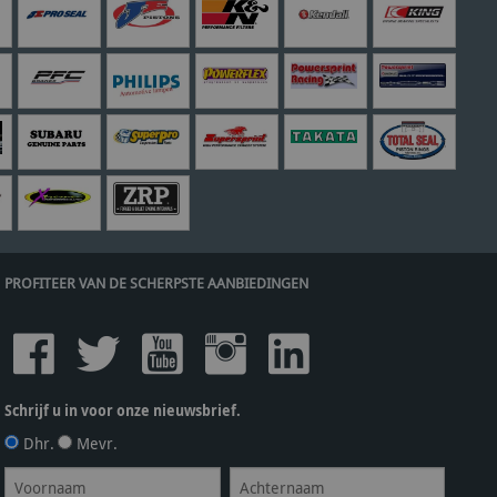
PROFITEER VAN DE SCHERPSTE AANBIEDINGEN
Schrijf u in voor onze nieuwsbrief.
Dhr.
Mevr.