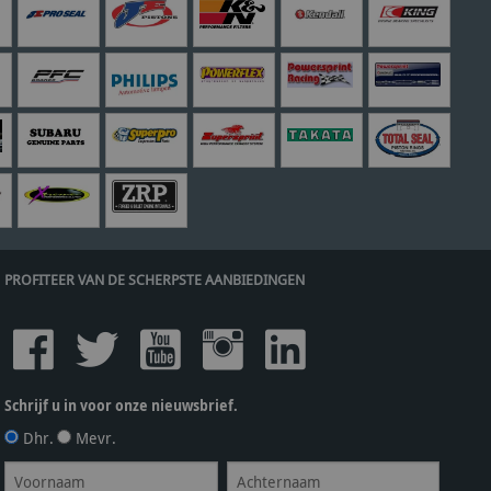
PROFITEER VAN DE SCHERPSTE AANBIEDINGEN
Schrijf u in voor onze nieuwsbrief.
Dhr.
Mevr.