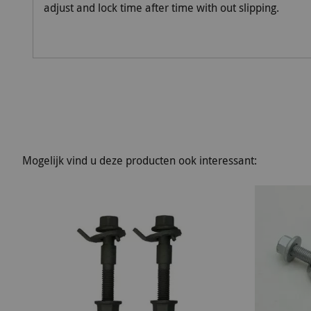
adjust and lock time after time with out slipping.
Mogelijk vind u deze producten ook interessant: