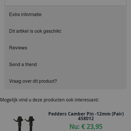
Extra informatie
Dit artikel is ook geschikt:
Reviews
Send a friend
Vraag over dit product?
Mogelijk vind u deze producten ook interessant:
Pedders Camber Pin -12mm (Pair)
458012
Nu: € 23,95