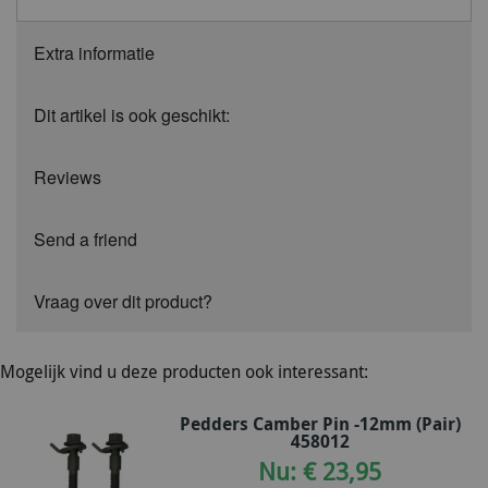
Extra informatie
Dit artikel is ook geschikt:
Reviews
Send a friend
Vraag over dit product?
Mogelijk vind u deze producten ook interessant:
Pedders Camber Pin -12mm (Pair)
458012
Nu: € 23,95