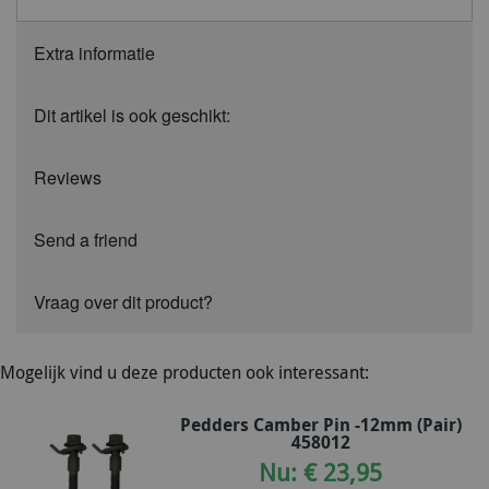
Extra informatie
Dit artikel is ook geschikt:
Reviews
Send a friend
Vraag over dit product?
Mogelijk vind u deze producten ook interessant:
Pedders Camber Pin -12mm (Pair)
458012
Nu: € 23,95