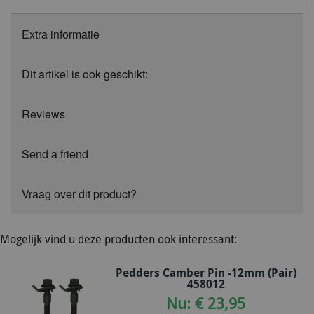
Extra informatie
Dit artikel is ook geschikt:
Reviews
Send a friend
Vraag over dit product?
Mogelijk vind u deze producten ook interessant:
Pedders Camber Pin -12mm (Pair)
458012
Nu: € 23,95