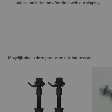
adjust and lock time after time with out slipping.
Mogelijk vind u deze producten ook interessant: