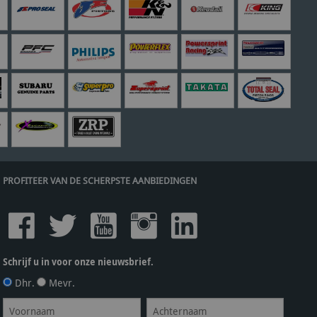
PROFITEER VAN DE SCHERPSTE AANBIEDINGEN
Schrijf u in voor onze nieuwsbrief.
Dhr.
Mevr.