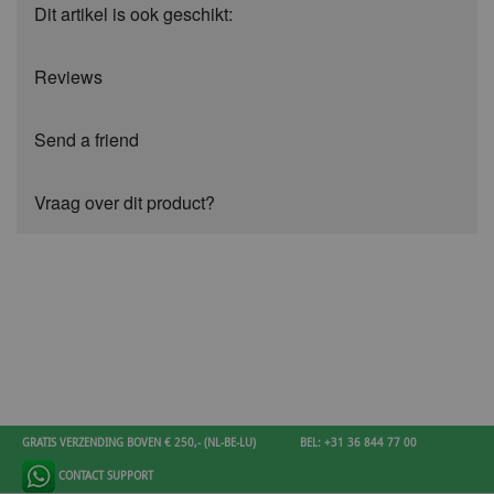
Dit artikel is ook geschikt:
Reviews
Send a friend
Vraag over dit product?
GRATIS VERZENDING BOVEN € 250,- (NL-BE-LU)
BEL: +31 36 844 77 00
CONTACT SUPPORT