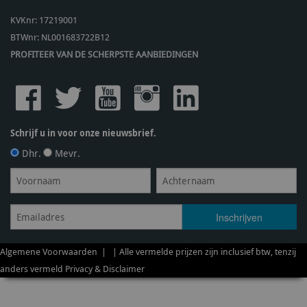
KVKnr: 17219001
BTWnr:
NL001683722B12
PROFITEER VAN DE SCHERPSTE AANBIEDINGEN
Schrijf u in voor onze nieuwsbrief.
Dhr.
Mevr.
Algemene Voorwaarden
| | Alle vermelde prijzen zijn inclusief btw, tenzij
anders vermeld
Privacy & Disclaimer