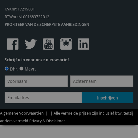
KVKnr: 17219001
BTWnr:
NL001683722B12
PROFITEER VAN DE SCHERPSTE AANBIEDINGEN
Schrijf u in voor onze nieuwsbrief.
Dhr.
Mevr.
Algemene Voorwaarden
| | Alle vermelde prijzen zijn inclusief btw, tenzij
anders vermeld
Privacy & Disclaimer