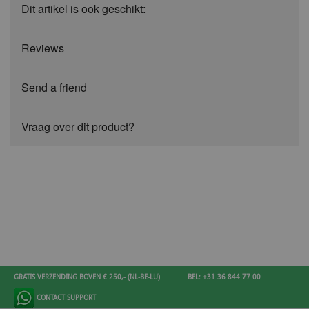
Dit artikel is ook geschikt:
Reviews
Send a friend
Vraag over dit product?
GRATIS VERZENDING BOVEN € 250,- (NL-BE-LU)
BEL: +31 36 844 77 00
CONTACT SUPPORT