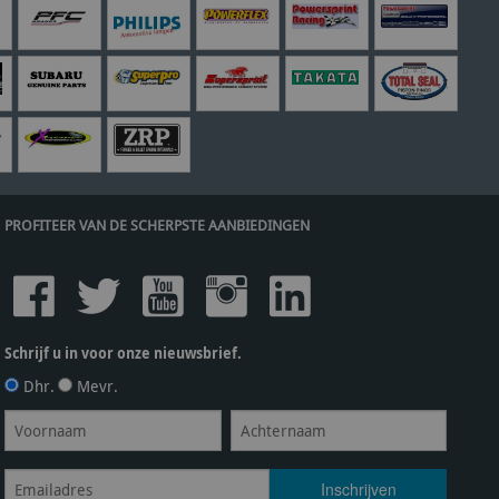
PROFITEER VAN DE SCHERPSTE AANBIEDINGEN
Schrijf u in voor onze nieuwsbrief.
Dhr.
Mevr.