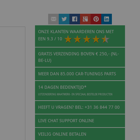
ONZE KLANTEN WAARDEREN ONS MET
EEN
9.3
/ 10
GRATIS VERZENDING BOVEN € 250,- (NL-
BE-LU)
MEER DAN 85.000 CAR-TUNINGS PARTS
14 DAGEN BEDENKTIJD*
UITZONDERING MAATWERK- EN SPECIAAL BESTELDE PRODUCTEN
HEEFT U VRAGEN? BEL: +31 36 844 77 00
LIVE CHAT SUPPORT ONLINE
VEILIG ONLINE BETALEN