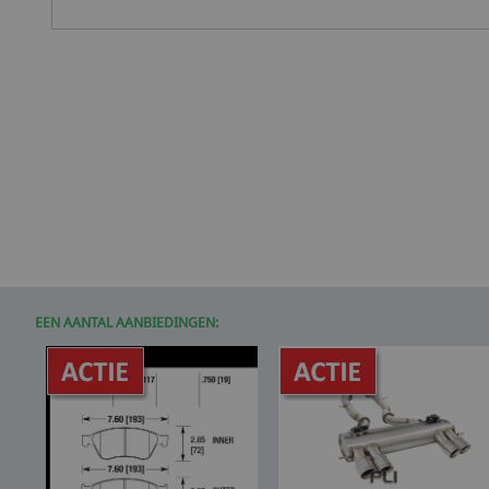
EEN AANTAL AANBIEDINGEN: