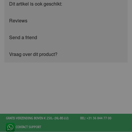
Dit artikel is ook geschikt:
Reviews
Send a friend
Vraag over dit product?
GRATIS VERZENDING BOVEN € 250,- (NL-BE-LU)
BEL: +31 36 844 77 00
CONTACT SUPPORT