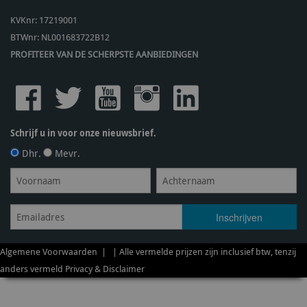
KVKnr: 17219001
BTWnr:
NL001683722B12
PROFITEER VAN DE SCHERPSTE AANBIEDINGEN
Schrijf u in voor onze nieuwsbrief.
Dhr.
Mevr.
Algemene Voorwaarden
| | Alle vermelde prijzen zijn inclusief btw, tenzij
anders vermeld
Privacy & Disclaimer