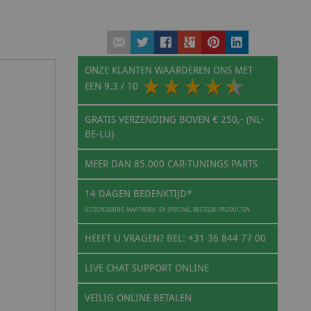
ONZE KLANTEN WAARDEREN ONS MET
EEN
9.3
/ 10
GRATIS VERZENDING BOVEN € 250,- (NL-
BE-LU)
MEER DAN 85.000 CAR-TUNINGS PARTS
14 DAGEN BEDENKTIJD*
UITZONDERING MAATWERK- EN SPECIAAL BESTELDE PRODUCTEN
HEEFT U VRAGEN? BEL: +31 36 844 77 00
LIVE CHAT SUPPORT ONLINE
VEILIG ONLINE BETALEN