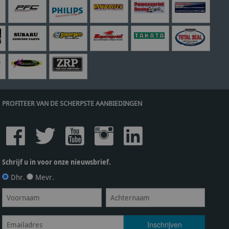
PROFITEER VAN DE SCHERPSTE AANBIEDINGEN
Schrijf u in voor onze nieuwsbrief.
Dhr.
Mevr.