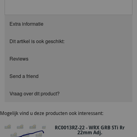
Extra informatie
Dit artikel is ook geschikt:
Reviews
Send a friend
Vraag over dit product?
Mogelijk vind u deze producten ook interessant:
RC0013RZ-22 - WRX GRB STi Rr
22mm Adj.