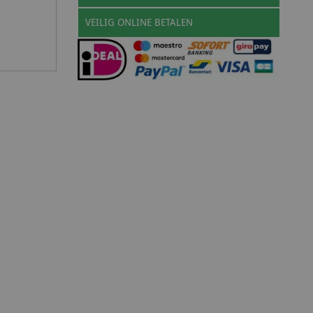
VEILIG ONLINE BETALEN