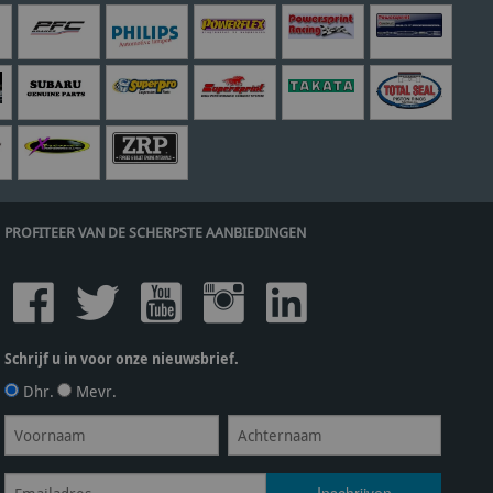
PROFITEER VAN DE SCHERPSTE AANBIEDINGEN
Schrijf u in voor onze nieuwsbrief.
Dhr.
Mevr.