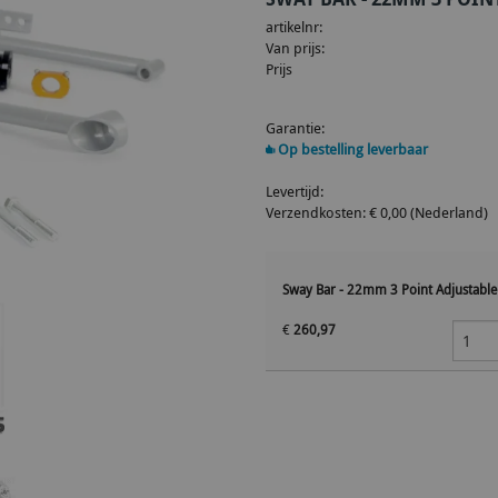
artikelnr:
Van prijs:
Prijs
Garantie:
Op bestelling leverbaar
Levertijd:
Verzendkosten: € 0,00 (Nederland)
Sway Bar - 22mm 3 Point Adjustable
€
260,97