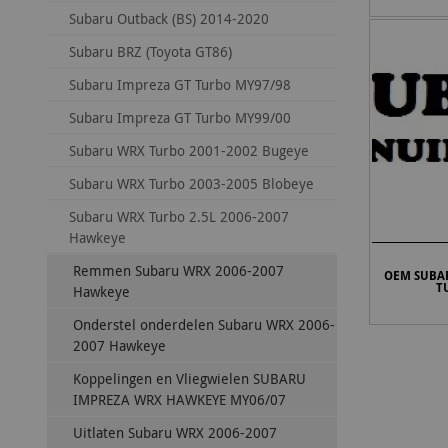
Subaru Outback (BS) 2014-2020
Subaru BRZ (Toyota GT86)
Subaru Impreza GT Turbo MY97/98
Subaru Impreza GT Turbo MY99/00
Subaru WRX Turbo 2001-2002 Bugeye
Subaru WRX Turbo 2003-2005 Blobeye
Subaru WRX Turbo 2.5L 2006-2007
Hawkeye
Remmen Subaru WRX 2006-2007
OEM SUBA
T
Hawkeye
Onderstel onderdelen Subaru WRX 2006-
2007 Hawkeye
Koppelingen en Vliegwielen SUBARU
IMPREZA WRX HAWKEYE MY06/07
Uitlaten Subaru WRX 2006-2007