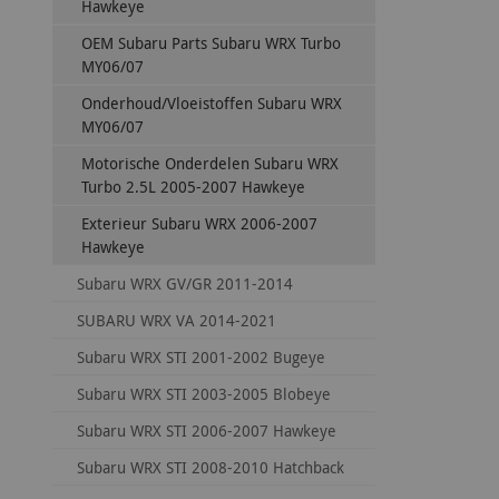
Hawkeye
OEM Subaru Parts Subaru WRX Turbo
MY06/07
Onderhoud/Vloeistoffen Subaru WRX
MY06/07
Motorische Onderdelen Subaru WRX
Turbo 2.5L 2005-2007 Hawkeye
Exterieur Subaru WRX 2006-2007
Hawkeye
Subaru WRX GV/GR 2011-2014
SUBARU WRX VA 2014-2021
Subaru WRX STI 2001-2002 Bugeye
Subaru WRX STI 2003-2005 Blobeye
Subaru WRX STI 2006-2007 Hawkeye
Subaru WRX STI 2008-2010 Hatchback