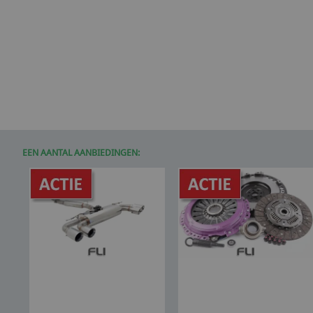
EEN AANTAL AANBIEDINGEN: