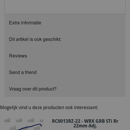
Extra informatie
Dit artikel is ook geschikt:
Reviews
Send a friend
Vraag over dit product?
Mogelijk vind u deze producten ook interessant:
RC0013RZ-22 - WRX GRB STi Rr
22mm Adj.