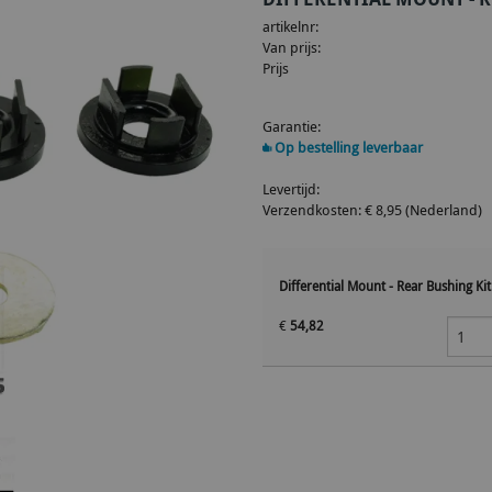
artikelnr:
Van prijs:
Prijs
Garantie:
Op bestelling leverbaar
Levertijd:
Verzendkosten: € 8,95 (Nederland)
Differential Mount - Rear Bushing Kit
€
54,82