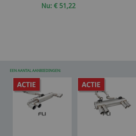
Nu: € 51,22
EEN AANTAL AANBIEDINGEN: