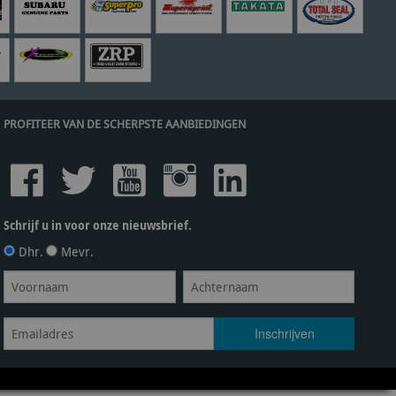
PROFITEER VAN DE SCHERPSTE AANBIEDINGEN
Schrijf u in voor onze nieuwsbrief.
Dhr.
Mevr.