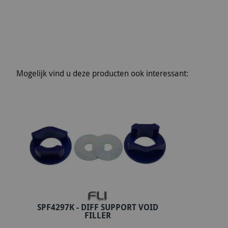
Mogelijk vind u deze producten ook interessant:
SPF4297K - DIFF SUPPORT VOID
In winkelwagen
FILLER