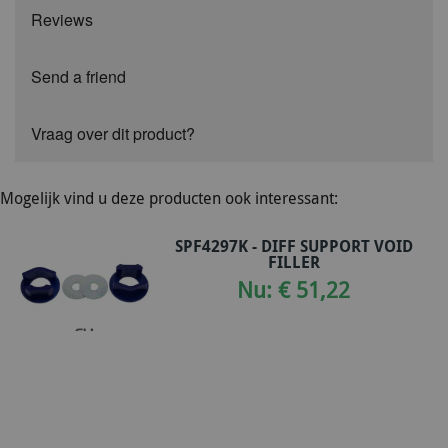
Reviews
Send a friend
Vraag over dit product?
Mogelijk vind u deze producten ook interessant:
SPF4297K - DIFF SUPPORT VOID
FILLER
Nu: € 51,22