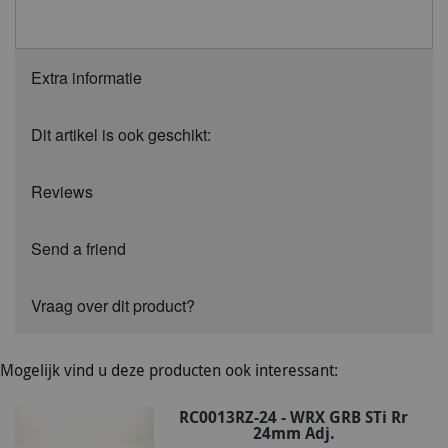
Extra informatie
Dit artikel is ook geschikt:
Reviews
Send a friend
Vraag over dit product?
Mogelijk vind u deze producten ook interessant:
RC0013RZ-24 - WRX GRB STi Rr
24mm Adj.