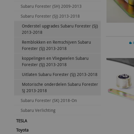
Subaru Forester (SH) 2009-2013
Subaru Forester (SJ) 2013-2018
Onderstel upgrades Subaru Forester (SJ)
2013-2018
Remblokken en Remschijven Subaru
In 
Forester (SJ) 2013-2018
koppelingen en Vliegwielen Subaru
Forester (SJ) 2013-2018
Uitlaten Subaru Forester (SJ) 2013-2018
Motorische onderdelen Subaru Forester
SJ 2013-2018
Subaru Forester (SK) 2018-On
Subaru Verlichting
TESLA
Toyota