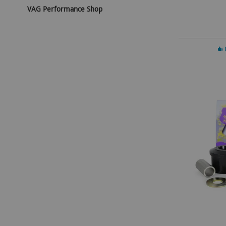
VAG Performance Shop
In 