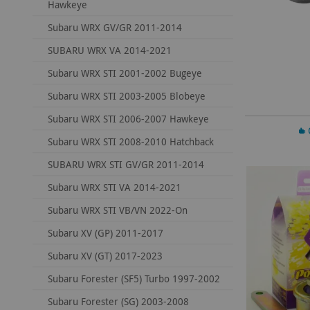
Hawkeye
Subaru WRX GV/GR 2011-2014
SUBARU WRX VA 2014-2021
Subaru WRX STI 2001-2002 Bugeye
Subaru WRX STI 2003-2005 Blobeye
Subaru WRX STI 2006-2007 Hawkeye
In 
Subaru WRX STI 2008-2010 Hatchback
SUBARU WRX STI GV/GR 2011-2014
Subaru WRX STI VA 2014-2021
Subaru WRX STI VB/VN 2022-On
Subaru XV (GP) 2011-2017
Subaru XV (GT) 2017-2023
Subaru Forester (SF5) Turbo 1997-2002
Subaru Forester (SG) 2003-2008