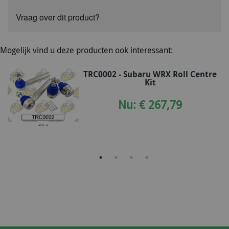
Vraag over dit product?
Mogelijk vind u deze producten ook interessant:
TRC0002 - Subaru WRX Roll Centre
Kit
Nu: € 267,79