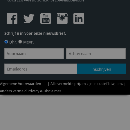
PROFITEER VAN DE SCHERPSTE AANBIEDINGEN
Schrijf u in voor onze nieuwsbrief.
Dhr.
Mevr.
Algemene Voorwaarden
| | Alle vermelde prijzen zijn inclusief btw, tenzij
anders vermeld
Privacy & Disclaimer