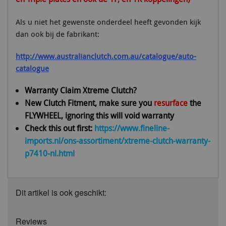
Als u niet het gewenste onderdeel heeft gevonden kijk
dan ook bij de fabrikant:
http://www.australianclutch.com.au/catalogue/auto-
catalogue
Warranty Claim Xtreme Clutch?
New Clutch Fitment, make sure you
resurface
the
FLYWHEEL, ignoring this will void warranty
Check this out first:
https://www.fineline-
imports.nl/ons-assortiment/xtreme-clutch-warranty-
p7410-nl.html
Dit artikel is ook geschikt:
Reviews