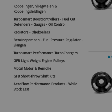
Koppelingen, Vliegwielen &
Koppelingsleidingen
Turbosmart Boostcontrollers - Fuel Cut
Defenders - Gauges - Oil Control
Radiators - Oliekoelers
Benzinepompen - Fuel Pressure Regulator -
Slangen
Turbosmart Performance TurboChargers
In 
GFB Light Weight Engine Pulleys
Motul Motor & Remolie
GFB Short-Throw Shift Kits
AeroFlow Performance Products - While
Stock Last