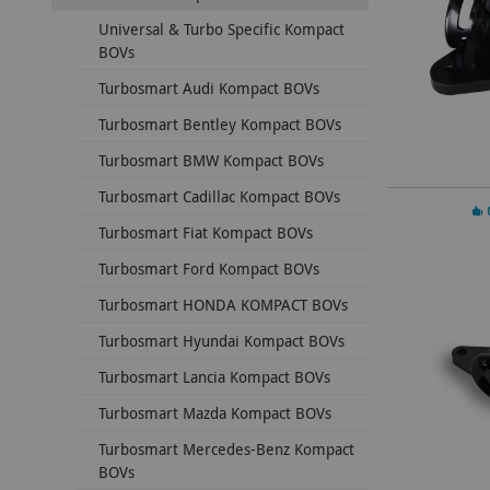
Universal & Turbo Specific Kompact
BOVs
Turbosmart Audi Kompact BOVs
Turbosmart Bentley Kompact BOVs
Turbosmart BMW Kompact BOVs
Turbosmart Cadillac Kompact BOVs
In 
Turbosmart Fiat Kompact BOVs
Turbosmart Ford Kompact BOVs
Turbosmart HONDA KOMPACT BOVs
Turbosmart Hyundai Kompact BOVs
Turbosmart Lancia Kompact BOVs
Turbosmart Mazda Kompact BOVs
Turbosmart Mercedes-Benz Kompact
BOVs