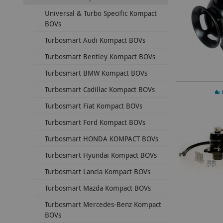
Universal & Turbo Specific Kompact
BOVs
Turbosmart Audi Kompact BOVs
Turbosmart Bentley Kompact BOVs
Turbosmart BMW Kompact BOVs
Turbosmart Cadillac Kompact BOVs
In 
Turbosmart Fiat Kompact BOVs
Turbosmart Ford Kompact BOVs
Turbosmart HONDA KOMPACT BOVs
Turbosmart Hyundai Kompact BOVs
Turbosmart Lancia Kompact BOVs
Turbosmart Mazda Kompact BOVs
Turbosmart Mercedes-Benz Kompact
BOVs