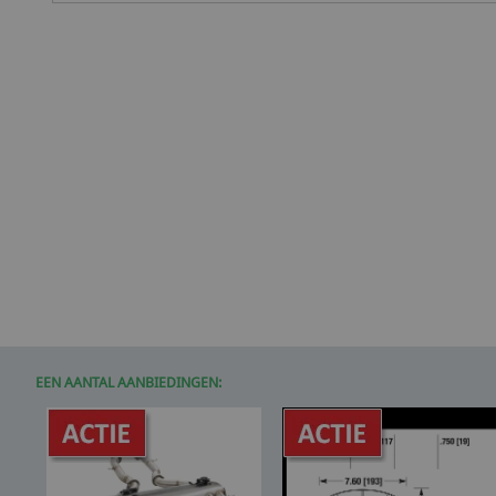
EEN AANTAL AANBIEDINGEN: