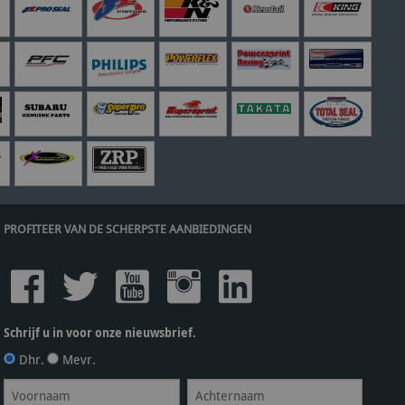
PROFITEER VAN DE SCHERPSTE AANBIEDINGEN
Schrijf u in voor onze nieuwsbrief.
Dhr.
Mevr.