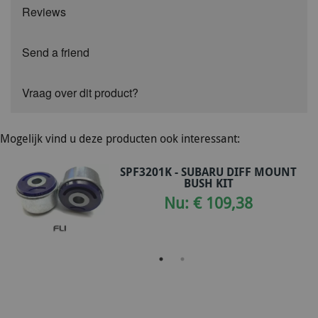
Reviews
Send a friend
Vraag over dit product?
Mogelijk vind u deze producten ook interessant:
SPF3201K - SUBARU DIFF MOUNT
BUSH KIT
Nu: € 109,38