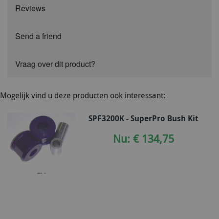
Reviews
Send a friend
Vraag over dit product?
Mogelijk vind u deze producten ook interessant:
SPF3200K - SuperPro Bush Kit
Nu: € 134,75