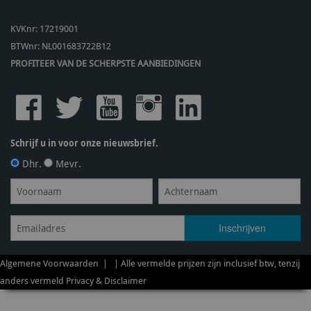
KVKnr: 17219001
BTWnr:
NL001683722B12
PROFITEER VAN DE SCHERPSTE AANBIEDINGEN
Schrijf u in voor onze nieuwsbrief.
Dhr.
Mevr.
Algemene Voorwaarden
| | Alle vermelde prijzen zijn inclusief btw, tenzij
anders vermeld
Privacy & Disclaimer