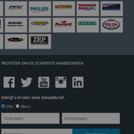
PROFITEER VAN DE SCHERPSTE AANBIEDINGEN
Schrijf u in voor onze nieuwsbrief.
Dhr.
Mevr.