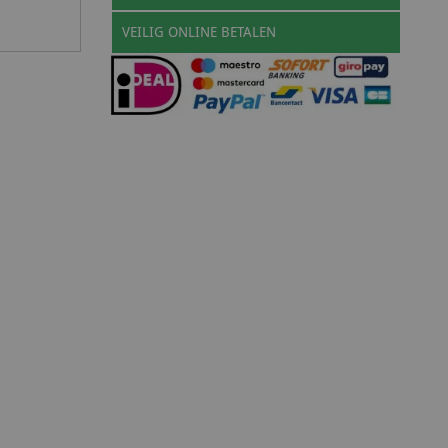
VEILIG ONLINE BETALEN