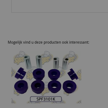
Mogelijk vind u deze producten ook interessant: