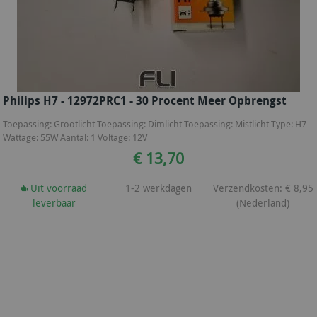
Philips H7 - 12972PRC1 - 30 Procent Meer Opbrengst
Toepassing: Grootlicht Toepassing: Dimlicht Toepassing: Mistlicht Type: H7
Wattage: 55W Aantal: 1 Voltage: 12V
€ 13,70
Uit voorraad
1-2 werkdagen
Verzendkosten: € 8,95
leverbaar
(Nederland)