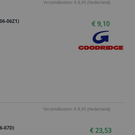
Verzendkosten: € 8,95 (Nederland)
06-06Z1)
€ 9,10
Verzendkosten: € 8,95 (Nederland)
6-07D)
€ 23,53