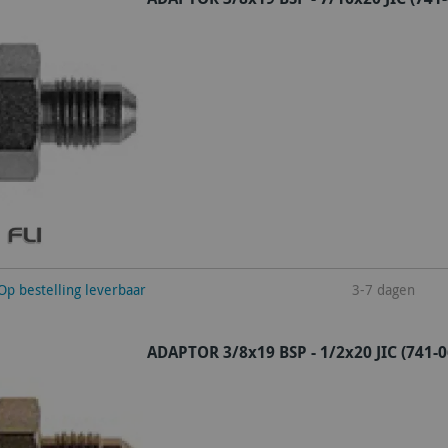
winkelwagen
Op bestelling leverbaar
3-7 dagen
ADAPTOR 3/8x19 BSP - 1/2x20 JIC (741-0