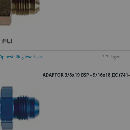
winkelwagen
Op bestelling leverbaar
3-7 dagen
ADAPTOR 3/8x19 BSP - 9/16x18 JIC (741