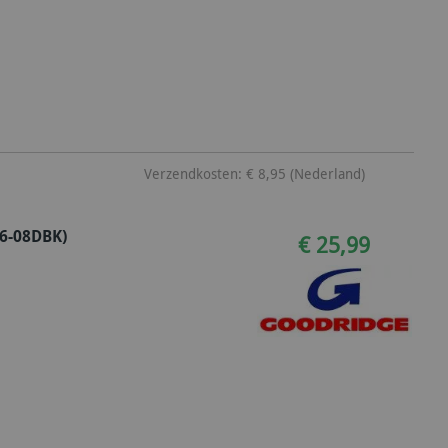
Verzendkosten: € 8,95 (Nederland)
06-08DBK)
€ 25,99