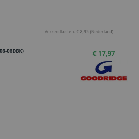
Verzendkosten: € 8,95 (Nederland)
-06-06DBK)
€ 17,97