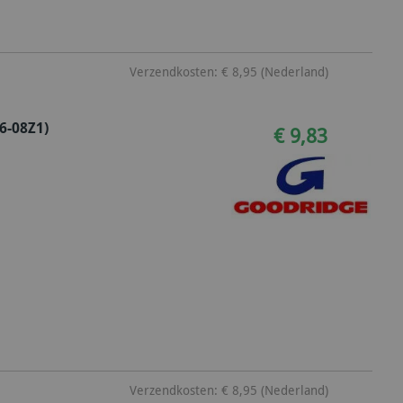
Verzendkosten: € 8,95 (Nederland)
6-08Z1)
€ 9,83
Verzendkosten: € 8,95 (Nederland)