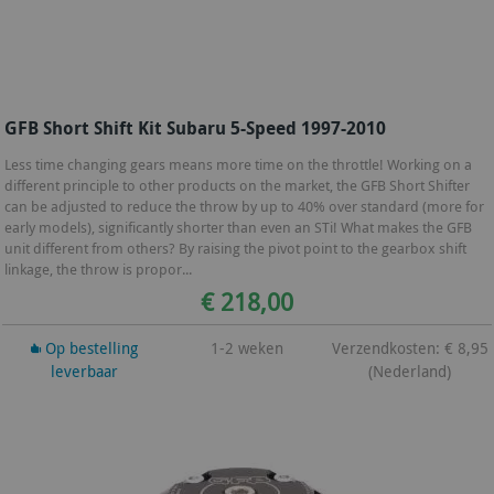
GFB Short Shift Kit Subaru 5-Speed 1997-2010
Less time changing gears means more time on the throttle! Working on a
different principle to other products on the market, the GFB Short Shifter
can be adjusted to reduce the throw by up to 40% over standard (more for
early models), significantly shorter than even an STi! What makes the GFB
unit different from others? By raising the pivot point to the gearbox shift
linkage, the throw is propor...
€ 218,00
Op bestelling
1-2 weken
Verzendkosten: € 8,95
leverbaar
(Nederland)