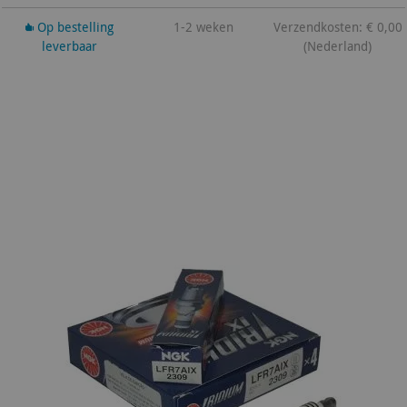
Op bestelling
1-2 weken
Verzendkosten: € 0,00
leverbaar
(Nederland)