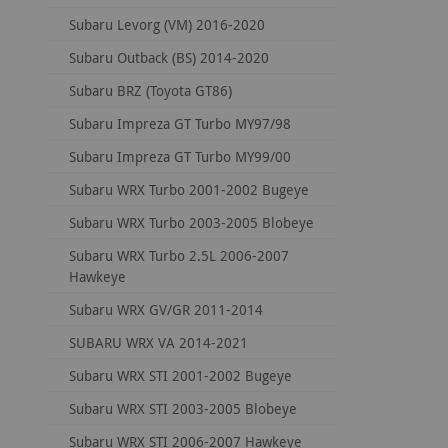
Subaru Levorg (VM) 2016-2020
Subaru Outback (BS) 2014-2020
Subaru BRZ (Toyota GT86)
Subaru Impreza GT Turbo MY97/98
Subaru Impreza GT Turbo MY99/00
Subaru WRX Turbo 2001-2002 Bugeye
Subaru WRX Turbo 2003-2005 Blobeye
Subaru WRX Turbo 2.5L 2006-2007
Hawkeye
Subaru WRX GV/GR 2011-2014
SUBARU WRX VA 2014-2021
Subaru WRX STI 2001-2002 Bugeye
Subaru WRX STI 2003-2005 Blobeye
Subaru WRX STI 2006-2007 Hawkeye