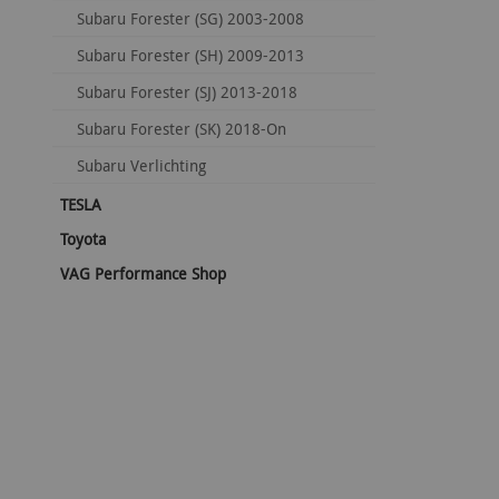
Subaru Forester (SG) 2003-2008
Subaru Forester (SH) 2009-2013
Subaru Forester (SJ) 2013-2018
Subaru Forester (SK) 2018-On
Subaru Verlichting
TESLA
Toyota
VAG Performance Shop