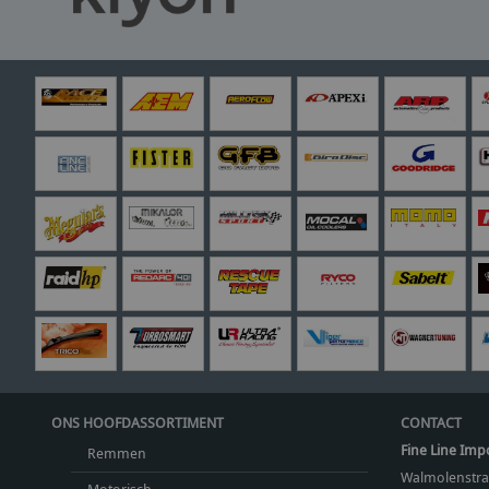
ONS HOOFDASSORTIMENT
CONTACT
Fine Line Imp
Remmen
Walmolenstra