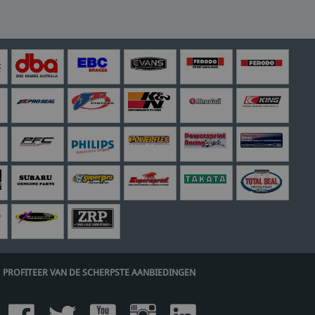
PROFITEER VAN DE SCHERPSTE AANBIEDINGEN