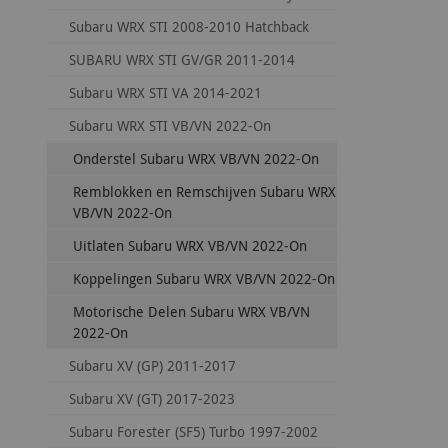
Subaru WRX STI 2008-2010 Hatchback
SUBARU WRX STI GV/GR 2011-2014
Subaru WRX STI VA 2014-2021
Subaru WRX STI VB/VN 2022-On
Onderstel Subaru WRX VB/VN 2022-On
Remblokken en Remschijven Subaru WRX
VB/VN 2022-On
Uitlaten Subaru WRX VB/VN 2022-On
Koppelingen Subaru WRX VB/VN 2022-On
Motorische Delen Subaru WRX VB/VN
2022-On
Subaru XV (GP) 2011-2017
Subaru XV (GT) 2017-2023
Subaru Forester (SF5) Turbo 1997-2002