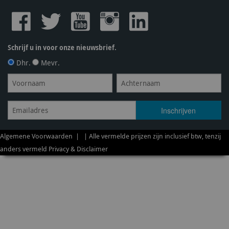
Schrijf u in voor onze nieuwsbrief.
Dhr.
Mevr.
Algemene Voorwaarden
| | Alle vermelde prijzen zijn inclusief btw, tenzij
anders vermeld
Privacy & Disclaimer