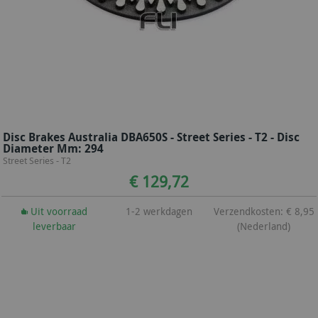
Disc Brakes Australia DBA650S - Street Series - T2 - Disc
Diameter Mm: 294
Street Series - T2
€ 129,72
Uit voorraad
1-2 werkdagen
Verzendkosten: € 8,95
leverbaar
(Nederland)