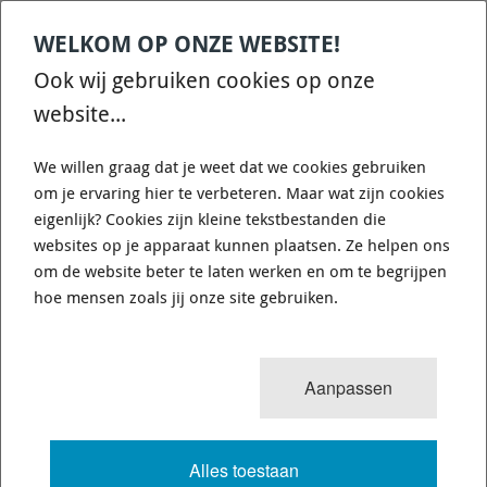
WELKOM OP ONZE WEBSITE!
Ook wij gebruiken cookies op onze
website...
We willen graag dat je weet dat we cookies gebruiken
om je ervaring hier te verbeteren. Maar wat zijn cookies
eigenlijk? Cookies zijn kleine tekstbestanden die
websites op je apparaat kunnen plaatsen. Ze helpen ons
om de website beter te laten werken en om te begrijpen
hoe mensen zoals jij onze site gebruiken.
Aanpassen
355x32 Front BREMBO GRAN TURISMO KIT - 1M38039AR -
Alles toestaan
TYPE3