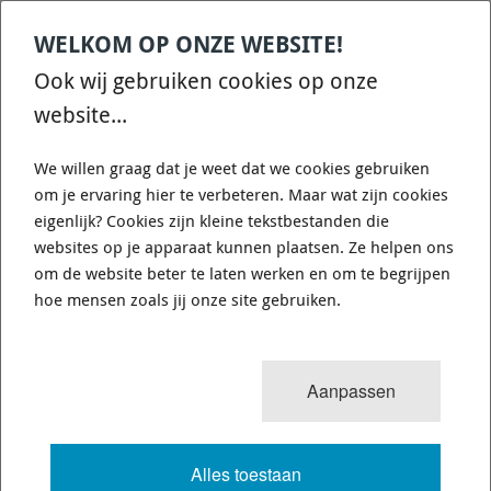
WELKOM OP ONZE WEBSITE!
Ook wij gebruiken cookies op onze
website...
We willen graag dat je weet dat we cookies gebruiken
om je ervaring hier te verbeteren. Maar wat zijn cookies
eigenlijk? Cookies zijn kleine tekstbestanden die
websites op je apparaat kunnen plaatsen. Ze helpen ons
om de website beter te laten werken en om te begrijpen
hoe mensen zoals jij onze site gebruiken.
Aanpassen
Alles toestaan