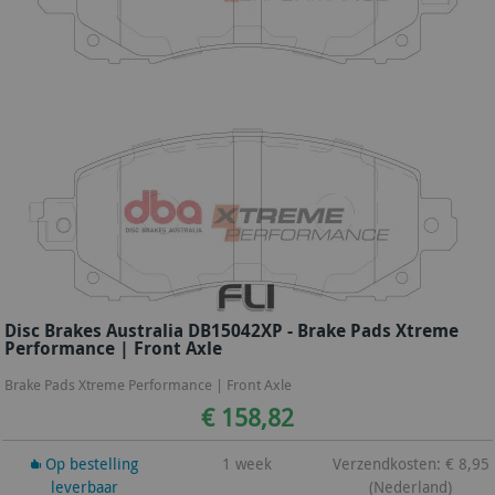
Disc Brakes Australia DB15042XP - Brake Pads Xtreme
Performance | Front Axle
Brake Pads Xtreme Performance | Front Axle
€ 158,82
Op bestelling
1 week
Verzendkosten: € 8,95
leverbaar
(Nederland)