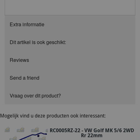
Extra informatie
Dit artikel is ook geschikt:
Reviews
Send a friend
Vraag over dit product?
Mogelijk vind u deze producten ook interessant:
RC0005RZ-22 - VW Golf MK 5/6 2WD
Rr 22mm