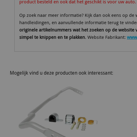
product besteld en ook dat het geschikt is voor uw auto.
Op zoek naar meer informatie? Kijk dan ook eens op de w
handleidingen, en aanvullende informatie terug te vinde
originele artikelnummers wat het zoeken op de website 
simpel te knippen en te plakken
. Website Fabrikant:
www.
Mogelijk vind u deze producten ook interessant: