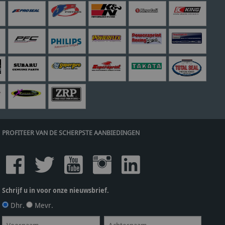
PROFITEER VAN DE SCHERPSTE AANBIEDINGEN
Schrijf u in voor onze nieuwsbrief.
Dhr.
Mevr.