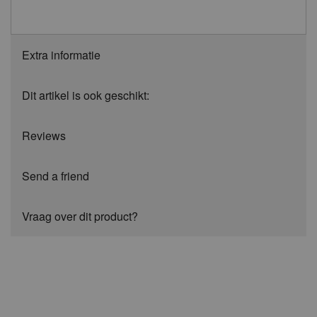
Extra informatie
Dit artikel is ook geschikt:
Reviews
Send a friend
Vraag over dit product?