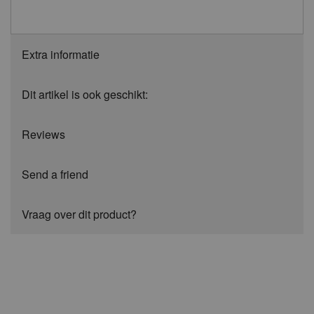
Extra informatie
Dit artikel is ook geschikt:
Reviews
Send a friend
Vraag over dit product?