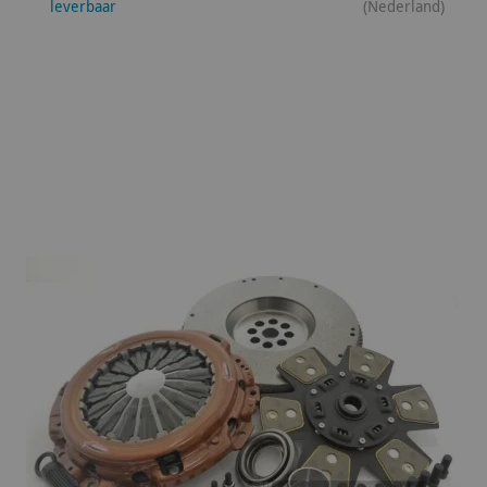
leverbaar
(Nederland)