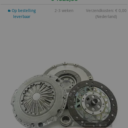
Op bestelling
2-3 weken
Verzendkosten: € 0,00
leverbaar
(Nederland)