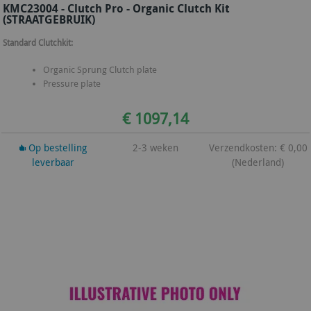
KMC23004 - Clutch Pro - Organic Clutch Kit
(STRAATGEBRUIK)
Standard Clutchkit:
Organic Sprung Clutch plate
Pressure plate
€ 1097,14
Op bestelling
2-3 weken
Verzendkosten: € 0,00
leverbaar
(Nederland)